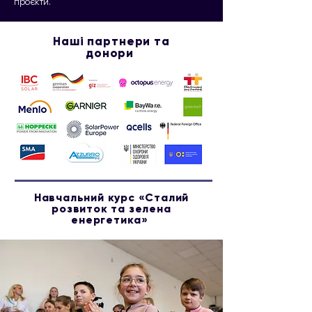
проєкти.
Наші партнери та
донори
Навчальний курс «Сталий
розвиток та зелена
енергетика»