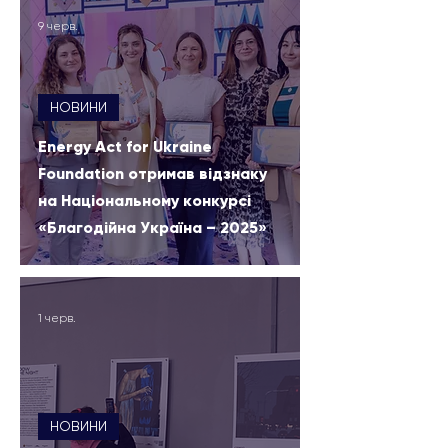
9 черв.
НОВИНИ
Energy Act for Ukraine
Foundation отримав відзнаку
на Національному конкурсі
«Благодійна Україна – 2025»
1 черв.
НОВИНИ