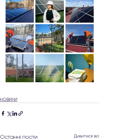
НОВИНИ
Дивитися всі
Останні пости