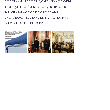
логістики. Запрошуємо міжнародні 
інституції та бізнес долучатися до 
ініціативи через проведення 
виставок, інформаційну підтримку 
та благодійні внески.