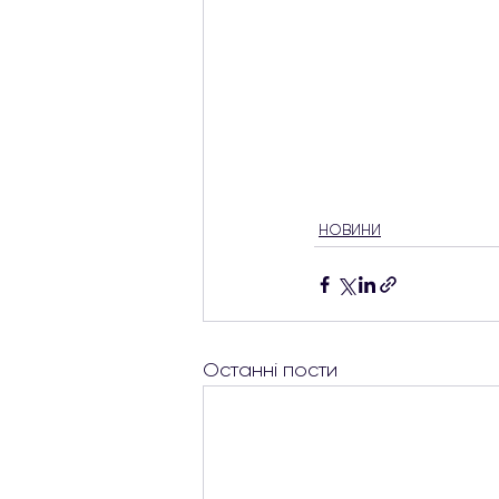
НОВИНИ
Останні пости