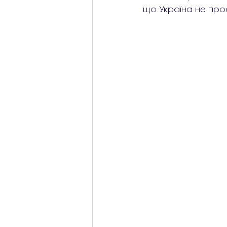
що Україна не про