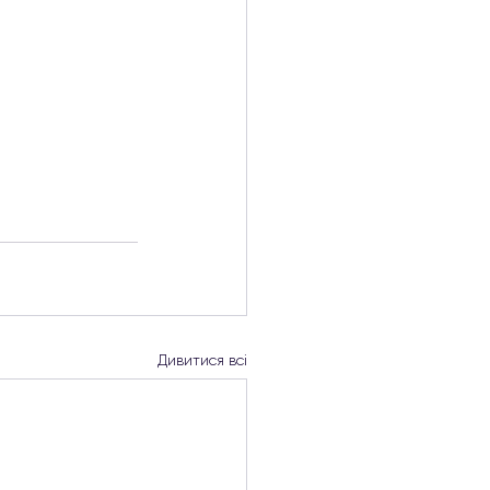
Дивитися всі