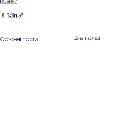
НОВИНИ
Дивитися всі
Останні пости